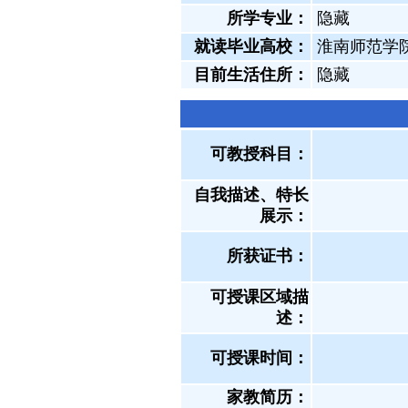
所学专业：
隐藏
就读毕业高校：
淮南师范学
目前生活住所：
隐藏
可教授科目：
自我描述、特长
展示
：
所获证书
：
可授课区域描
述：
可授课时间：
家教简历：