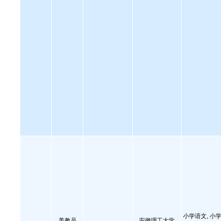
小学语文, 小学
姜教员
安徽理工大学