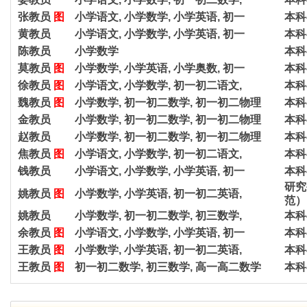
张教员
图
小学语文, 小学数学, 小学英语, 初一
本科
黄教员
小学语文, 小学数学, 小学英语, 初一
本科
陈教员
小学数学
本科
莫教员
图
小学数学, 小学英语, 小学奥数, 初一
本科
徐教员
图
小学语文, 小学数学, 初一初二语文,
本科
魏教员
图
小学数学, 初一初二数学, 初一初二物理
本科
金教员
小学数学, 初一初二数学, 初一初二物理
本科
赵教员
小学数学, 初一初二数学, 初一初二物理
本科
焦教员
图
小学语文, 小学数学, 初一初二语文,
本科
钱教员
小学语文, 小学数学, 小学英语, 初一
本科
研究
姚教员
图
小学数学, 小学英语, 初一初二英语,
范）
姚教员
小学数学, 初一初二数学, 初三数学,
本科
余教员
图
小学语文, 小学数学, 小学英语, 初一
本科
王教员
图
小学数学, 小学英语, 初一初二英语,
本科
王教员
图
初一初二数学, 初三数学, 高一高二数学
本科