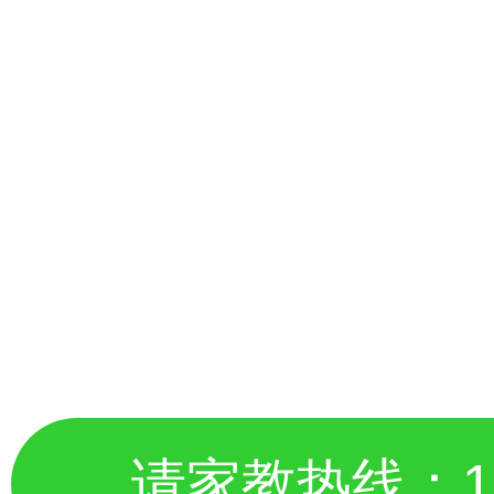
请家教热线：