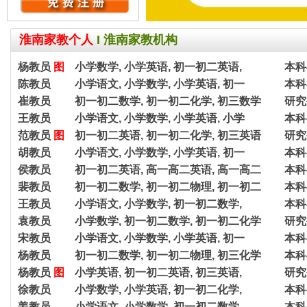
淮南家教个人
I
淮南家教机构
杨教员
图
小学数学, 小学英语, 初一初二英语,
本科
陈教员
小学语文, 小学数学, 小学英语, 初一
本科
崔教员
初一初二数学, 初一初二化学, 初三数学
研究
王教员
小学语文, 小学数学, 小学英语, 小学
本科
范教员
图
初一初二英语, 初一初二化学, 初三英语
研究
胡教员
小学语文, 小学数学, 小学英语, 初一
本科
侯教员
初一初二英语, 高一高二英语, 高一高二
本科
裴教员
初一初二数学, 初一初二物理, 初一初二
本科
王教员
小学语文, 小学数学, 初一初二数学,
本科
袁教员
小学数学, 初一初二数学, 初一初二化学
研究
宋教员
小学语文, 小学数学, 小学英语, 初一
本科
杨教员
初一初二数学, 初一初二物理, 初三化学
本科
杨教员
图
小学英语, 初一初二英语, 初三英语,
研究
徐教员
小学数学, 小学英语, 初一初二化学,
本科
姜教员
小学语文, 小学数学, 初一初二数学,
本科