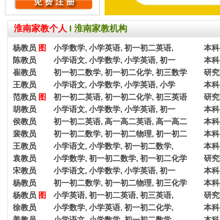
淮南家教个人
I
淮南家教机构
杨教员
图
小学数学, 小学英语, 初一初二英语,
本科
陈教员
小学语文, 小学数学, 小学英语, 初一
本科
崔教员
初一初二数学, 初一初二化学, 初三数学
研究
王教员
小学语文, 小学数学, 小学英语, 小学
本科
范教员
图
初一初二英语, 初一初二化学, 初三英语
研究
胡教员
小学语文, 小学数学, 小学英语, 初一
本科
侯教员
初一初二英语, 高一高二英语, 高一高二
本科
裴教员
初一初二数学, 初一初二物理, 初一初二
本科
王教员
小学语文, 小学数学, 初一初二数学,
本科
袁教员
小学数学, 初一初二数学, 初一初二化学
研究
宋教员
小学语文, 小学数学, 小学英语, 初一
本科
杨教员
初一初二数学, 初一初二物理, 初三化学
本科
杨教员
图
小学英语, 初一初二英语, 初三英语,
研究
徐教员
小学数学, 小学英语, 初一初二化学,
本科
姜教员
小学语文, 小学数学, 初一初二数学,
本科