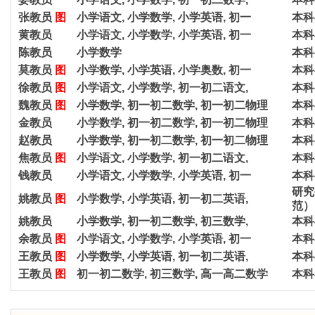
张教员
图
小学语文, 小学数学, 小学英语, 初一
本科
黄教员
小学语文, 小学数学, 小学英语, 初一
本科
陈教员
小学数学
本科
莫教员
图
小学数学, 小学英语, 小学奥数, 初一
本科
徐教员
图
小学语文, 小学数学, 初一初二语文,
本科
魏教员
图
小学数学, 初一初二数学, 初一初二物理
本科
金教员
小学数学, 初一初二数学, 初一初二物理
本科
赵教员
小学数学, 初一初二数学, 初一初二物理
本科
焦教员
图
小学语文, 小学数学, 初一初二语文,
本科
钱教员
小学语文, 小学数学, 小学英语, 初一
本科
研究
姚教员
图
小学数学, 小学英语, 初一初二英语,
范）
姚教员
小学数学, 初一初二数学, 初三数学,
本科
余教员
图
小学语文, 小学数学, 小学英语, 初一
本科
王教员
图
小学数学, 小学英语, 初一初二英语,
本科
王教员
图
初一初二数学, 初三数学, 高一高二数学
本科