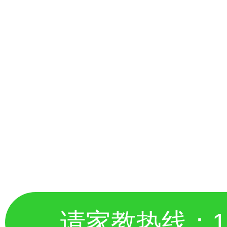
请家教热线：