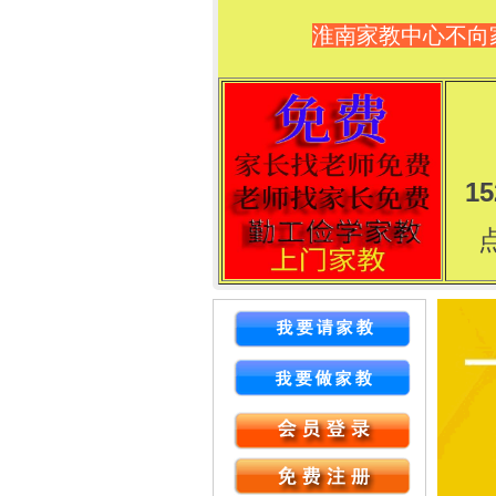
淮南家教中心不向
15