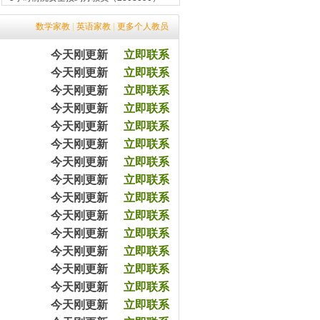
5小时前严先生预约李教员（2432320）
8小时前黄女士预约马教员（2365670）
数学家教
|
英语家教
|
更多个人教员
12小时前黎先生预约余教员（2343050）
7分钟前平女士预约王教员（2003070）
今天刚更新
立即联系
20分钟前高先生预约张教员（2403650）
今天刚更新
立即联系
45分钟前涂先生预约余教员（2033065）
57分钟前王女士预约杨教员（2543540）
今天刚更新
立即联系
1小时前陈女士预约严教员（2054060）
今天刚更新
立即联系
3小时前杨女士预约王教员（2054079）
今天刚更新
立即联系
5小时前沈女士预约方教员（2303090）
今天刚更新
立即联系
5小时前严先生预约李教员（2432320）
8小时前黄女士预约马教员（2365670）
今天刚更新
立即联系
12小时前黎先生预约余教员（2343050）
今天刚更新
立即联系
7分钟前平女士预约王教员（2003070）
今天刚更新
立即联系
20分钟前高先生预约张教员（2403650）
今天刚更新
立即联系
45分钟前涂先生预约余教员（2033065）
57分钟前王女士预约杨教员（2543540）
今天刚更新
立即联系
1小时前陈女士预约严教员（2054060）
今天刚更新
立即联系
3小时前杨女士预约王教员（2054079）
今天刚更新
立即联系
5小时前沈女士预约方教员（2303090）
今天刚更新
立即联系
5小时前严先生预约李教员（2432320）
8小时前黄女士预约马教员（2365670）
今天刚更新
立即联系
12小时前黎先生预约余教员（2343050）