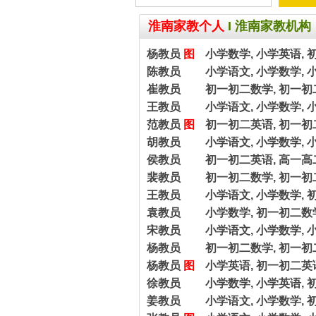
淮南家教个人
I
淮南家教机构
杨教员
图
小学数学, 小学英语, 
陈教员
小学语文, 小学数学, 
崔教员
初一初二数学, 初一初
王教员
小学语文, 小学数学, 
范教员
图
初一初二英语, 初一初
胡教员
小学语文, 小学数学, 
侯教员
初一初二英语, 高一高
裴教员
初一初二数学, 初一初
王教员
小学语文, 小学数学, 
袁教员
小学数学, 初一初二数
宋教员
小学语文, 小学数学, 
杨教员
初一初二数学, 初一初
杨教员
图
小学英语, 初一初二英语
徐教员
小学数学, 小学英语, 
姜教员
小学语文, 小学数学, 