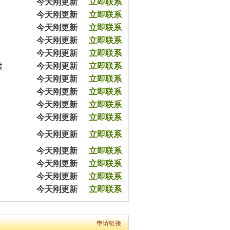
今天刚更新
立即联系
7分钟前平女士预约王教员（2003070）
今天刚更新
立即联系
20分钟前高先生预约张教员（2403650）
今天刚更新
立即联系
45分钟前涂先生预约余教员（2033065）
57分钟前王女士预约杨教员（2543540）
今天刚更新
立即联系
1小时前陈女士预约严教员（2054060）
今天刚更新
立即联系
3小时前杨女士预约王教员（2054079）
读
今天刚更新
立即联系
5小时前沈女士预约方教员（2303090）
今天刚更新
立即联系
5小时前严先生预约李教员（2432320）
8小时前黄女士预约马教员（2365670）
今天刚更新
立即联系
12小时前黎先生预约余教员（2343050）
今天刚更新
立即联系
7分钟前平女士预约王教员（2003070）
今天刚更新
立即联系
20分钟前高先生预约张教员（2403650）
45分钟前涂先生预约余教员（2033065）
今天刚更新
立即联系
57分钟前王女士预约杨教员（2543540）
今天刚更新
立即联系
1小时前陈女士预约严教员（2054060）
3小时前杨女士预约王教员（2054079）
今天刚更新
立即联系
5小时前沈女士预约方教员（2303090）
今天刚更新
立即联系
5小时前严先生预约李教员（2432320）
今天刚更新
立即联系
8小时前黄女士预约马教员（2365670）
12小时前黎先生预约余教员（2343050）
7分钟前平女士预约王教员（2003070）
20分钟前高先生预约张教员（2403650）
申请链接