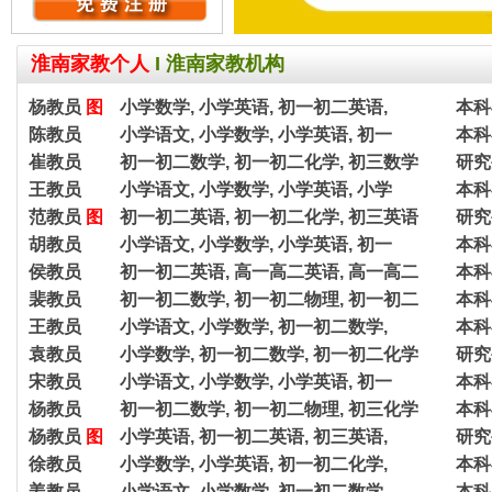
淮南家教个人
I
淮南家教机构
杨教员
图
小学数学, 小学英语, 初一初二英语,
本科
陈教员
小学语文, 小学数学, 小学英语, 初一
本科
崔教员
初一初二数学, 初一初二化学, 初三数学
研究
王教员
小学语文, 小学数学, 小学英语, 小学
本科
范教员
图
初一初二英语, 初一初二化学, 初三英语
研究
胡教员
小学语文, 小学数学, 小学英语, 初一
本科
侯教员
初一初二英语, 高一高二英语, 高一高二
本科
裴教员
初一初二数学, 初一初二物理, 初一初二
本科
王教员
小学语文, 小学数学, 初一初二数学,
本科
袁教员
小学数学, 初一初二数学, 初一初二化学
研究
宋教员
小学语文, 小学数学, 小学英语, 初一
本科
杨教员
初一初二数学, 初一初二物理, 初三化学
本科
杨教员
图
小学英语, 初一初二英语, 初三英语,
研究
徐教员
小学数学, 小学英语, 初一初二化学,
本科
姜教员
小学语文, 小学数学, 初一初二数学,
本科