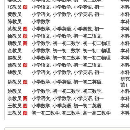
张教员
图
小学语文, 小学数学, 小学英语, 初一
本科
黄教员
小学语文, 小学数学, 小学英语, 初一
本科
陈教员
小学数学
本科
莫教员
图
小学数学, 小学英语, 小学奥数, 初一
本科
徐教员
图
小学语文, 小学数学, 初一初二语文,
本科
魏教员
图
小学数学, 初一初二数学, 初一初二物理
本科
金教员
小学数学, 初一初二数学, 初一初二物理
本科
赵教员
小学数学, 初一初二数学, 初一初二物理
本科
焦教员
图
小学语文, 小学数学, 初一初二语文,
本科
钱教员
小学语文, 小学数学, 小学英语, 初一
本科
研究
姚教员
图
小学数学, 小学英语, 初一初二英语,
范）
姚教员
小学数学, 初一初二数学, 初三数学,
本科
余教员
图
小学语文, 小学数学, 小学英语, 初一
本科
王教员
图
小学数学, 小学英语, 初一初二英语,
本科
王教员
图
初一初二数学, 初三数学, 高一高二数学
本科