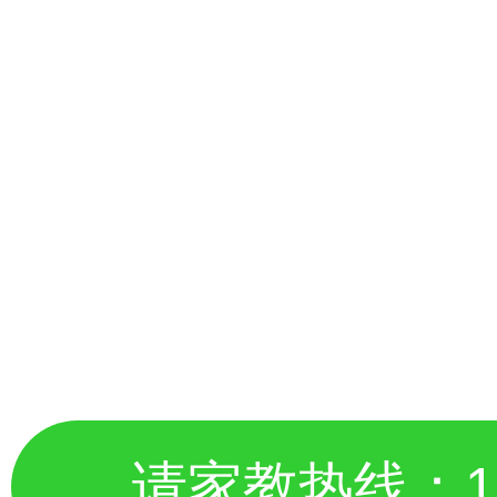
请家教热线：