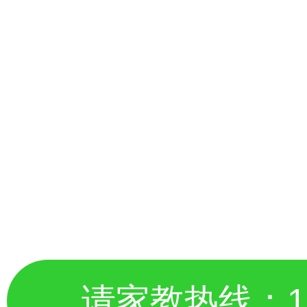
请家教热线：