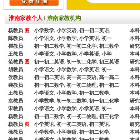
淮南家教个人
I
淮南家教机构
杨教员
图
小学数学, 小学英语, 初一初二英语,
本科
陈教员
小学语文, 小学数学, 小学英语, 初一
本科
崔教员
初一初二数学, 初一初二化学, 初三数学
研究
王教员
小学语文, 小学数学, 小学英语, 小学
本科
范教员
图
初一初二英语, 初一初二化学, 初三英语
研究
胡教员
小学语文, 小学数学, 小学英语, 初一
本科
侯教员
初一初二英语, 高一高二英语, 高一高二
本科
裴教员
初一初二数学, 初一初二物理, 初一初二
本科
王教员
小学语文, 小学数学, 初一初二数学,
本科
袁教员
小学数学, 初一初二数学, 初一初二化学
研究
宋教员
小学语文, 小学数学, 小学英语, 初一
本科
杨教员
初一初二数学, 初一初二物理, 初三化学
本科
杨教员
图
小学英语, 初一初二英语, 初三英语,
研究
徐教员
小学数学, 小学英语, 初一初二化学,
本科
姜教员
小学语文, 小学数学, 初一初二数学,
本科