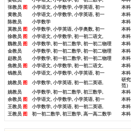
张教员
图
小学语文, 小学数学, 小学英语, 初一
本科
黄教员
小学语文, 小学数学, 小学英语, 初一
本科
陈教员
小学数学
本科
莫教员
图
小学数学, 小学英语, 小学奥数, 初一
本科
徐教员
图
小学语文, 小学数学, 初一初二语文,
本科
魏教员
图
小学数学, 初一初二数学, 初一初二物理
本科
金教员
小学数学, 初一初二数学, 初一初二物理
本科
赵教员
小学数学, 初一初二数学, 初一初二物理
本科
焦教员
图
小学语文, 小学数学, 初一初二语文,
本科
钱教员
小学语文, 小学数学, 小学英语, 初一
本科
研究
姚教员
图
小学数学, 小学英语, 初一初二英语,
范）
姚教员
小学数学, 初一初二数学, 初三数学,
本科
余教员
图
小学语文, 小学数学, 小学英语, 初一
本科
王教员
图
小学数学, 小学英语, 初一初二英语,
本科
王教员
图
初一初二数学, 初三数学, 高一高二数学
本科