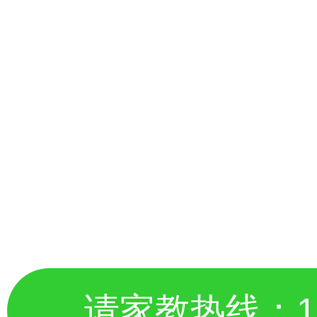
请家教热线：