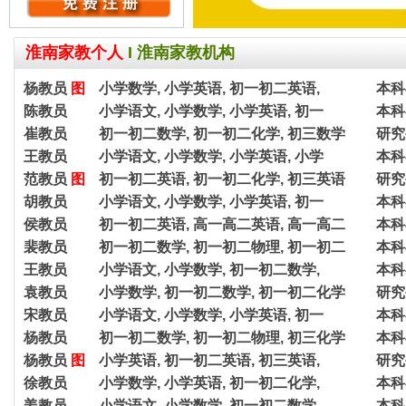
淮南家教个人
I
淮南家教机构
杨教员
图
小学数学, 小学英语, 初一初二英语,
本科
陈教员
小学语文, 小学数学, 小学英语, 初一
本科
崔教员
初一初二数学, 初一初二化学, 初三数学
研究
王教员
小学语文, 小学数学, 小学英语, 小学
本科
范教员
图
初一初二英语, 初一初二化学, 初三英语
研究
胡教员
小学语文, 小学数学, 小学英语, 初一
本科
侯教员
初一初二英语, 高一高二英语, 高一高二
本科
裴教员
初一初二数学, 初一初二物理, 初一初二
本科
王教员
小学语文, 小学数学, 初一初二数学,
本科
袁教员
小学数学, 初一初二数学, 初一初二化学
研究
宋教员
小学语文, 小学数学, 小学英语, 初一
本科
杨教员
初一初二数学, 初一初二物理, 初三化学
本科
杨教员
图
小学英语, 初一初二英语, 初三英语,
研究
徐教员
小学数学, 小学英语, 初一初二化学,
本科
姜教员
小学语文, 小学数学, 初一初二数学,
本科