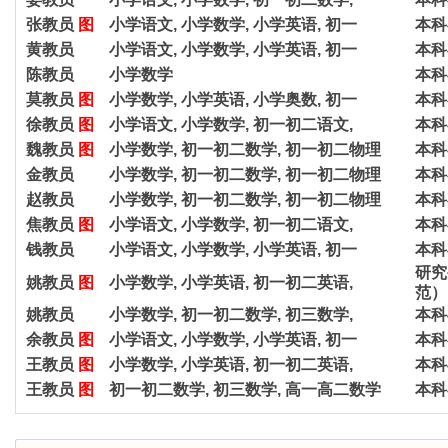
张教员
图
小学语文, 小学数学, 小学英语, 初一
本科
黄教员
小学语文, 小学数学, 小学英语, 初一
本科
陈教员
小学数学
本科
莫教员
图
小学数学, 小学英语, 小学奥数, 初一
本科
徐教员
图
小学语文, 小学数学, 初一初二语文,
本科
魏教员
图
小学数学, 初一初二数学, 初一初二物理
本科
金教员
小学数学, 初一初二数学, 初一初二物理
本科
赵教员
小学数学, 初一初二数学, 初一初二物理
本科
焦教员
图
小学语文, 小学数学, 初一初二语文,
本科
钱教员
小学语文, 小学数学, 小学英语, 初一
本科
研究
姚教员
图
小学数学, 小学英语, 初一初二英语,
范）
姚教员
小学数学, 初一初二数学, 初三数学,
本科
余教员
图
小学语文, 小学数学, 小学英语, 初一
本科
王教员
图
小学数学, 小学英语, 初一初二英语,
本科
王教员
图
初一初二数学, 初三数学, 高一高二数学
本科