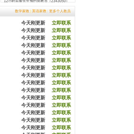
7分钟前平女士预约王教员（2003070）
20分钟前高先生预约张教员（2403650）
数学家教
|
英语家教
|
更多个人教员
45分钟前涂先生预约余教员（2033065）
57分钟前王女士预约杨教员（2543540）
今天刚更新
立即联系
1小时前陈女士预约严教员（2054060）
今天刚更新
立即联系
3小时前杨女士预约王教员（2054079）
今天刚更新
立即联系
5小时前沈女士预约方教员（2303090）
5小时前严先生预约李教员（2432320）
今天刚更新
立即联系
8小时前黄女士预约马教员（2365670）
今天刚更新
立即联系
12小时前黎先生预约余教员（2343050）
今天刚更新
立即联系
7分钟前平女士预约王教员（2003070）
今天刚更新
立即联系
20分钟前高先生预约张教员（2403650）
45分钟前涂先生预约余教员（2033065）
今天刚更新
立即联系
57分钟前王女士预约杨教员（2543540）
今天刚更新
立即联系
1小时前陈女士预约严教员（2054060）
今天刚更新
立即联系
3小时前杨女士预约王教员（2054079）
今天刚更新
立即联系
5小时前沈女士预约方教员（2303090）
5小时前严先生预约李教员（2432320）
今天刚更新
立即联系
8小时前黄女士预约马教员（2365670）
今天刚更新
立即联系
12小时前黎先生预约余教员（2343050）
今天刚更新
立即联系
7分钟前平女士预约王教员（2003070）
今天刚更新
立即联系
20分钟前高先生预约张教员（2403650）
45分钟前涂先生预约余教员（2033065）