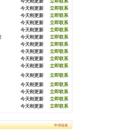
今天刚更新
立即联系
57分钟前王女士预约杨教员（2543540）
今天刚更新
立即联系
1小时前陈女士预约严教员（2054060）
今天刚更新
立即联系
3小时前杨女士预约王教员（2054079）
今天刚更新
立即联系
5小时前沈女士预约方教员（2303090）
5小时前严先生预约李教员（2432320）
今天刚更新
立即联系
8小时前黄女士预约马教员（2365670）
读
今天刚更新
立即联系
12小时前黎先生预约余教员（2343050）
今天刚更新
立即联系
7分钟前平女士预约王教员（2003070）
今天刚更新
立即联系
20分钟前高先生预约张教员（2403650）
45分钟前涂先生预约余教员（2033065）
今天刚更新
立即联系
57分钟前王女士预约杨教员（2543540）
今天刚更新
立即联系
1小时前陈女士预约严教员（2054060）
3小时前杨女士预约王教员（2054079）
今天刚更新
立即联系
5小时前沈女士预约方教员（2303090）
今天刚更新
立即联系
5小时前严先生预约李教员（2432320）
今天刚更新
立即联系
8小时前黄女士预约马教员（2365670）
12小时前黎先生预约余教员（2343050）
今天刚更新
立即联系
7分钟前平女士预约王教员（2003070）
今天刚更新
立即联系
20分钟前高先生预约张教员（2403650）
45分钟前涂先生预约余教员（2033065）
57分钟前王女士预约杨教员（2543540）
申请链接
1小时前陈女士预约严教员（2054060）