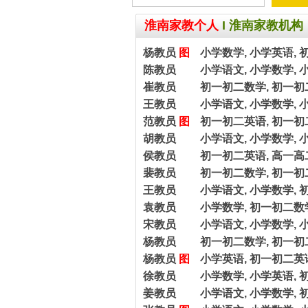
淮南家教个人
I
淮南家教机构
杨教员
图
小学数学, 小学英语, 
陈教员
小学语文, 小学数学, 
崔教员
初一初二数学, 初一初
王教员
小学语文, 小学数学, 
范教员
图
初一初二英语, 初一初
胡教员
小学语文, 小学数学, 
侯教员
初一初二英语, 高一高
裴教员
初一初二数学, 初一初
王教员
小学语文, 小学数学, 
袁教员
小学数学, 初一初二数
宋教员
小学语文, 小学数学, 
杨教员
初一初二数学, 初一初
杨教员
图
小学英语, 初一初二英语
徐教员
小学数学, 小学英语, 
姜教员
小学语文, 小学数学, 