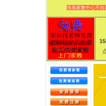
淮南家教中心不向
15