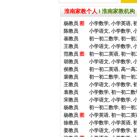
淮南家教个人
I
淮南家教机构
杨教员
图
小学数学, 小学英语, 
陈教员
小学语文, 小学数学, 
崔教员
初一初二数学, 初一初
王教员
小学语文, 小学数学, 
范教员
图
初一初二英语, 初一初
胡教员
小学语文, 小学数学, 
侯教员
初一初二英语, 高一高
裴教员
初一初二数学, 初一初
王教员
小学语文, 小学数学, 
袁教员
小学数学, 初一初二数
宋教员
小学语文, 小学数学, 
杨教员
初一初二数学, 初一初
杨教员
图
小学英语, 初一初二英语
徐教员
小学数学, 小学英语, 
姜教员
小学语文, 小学数学, 