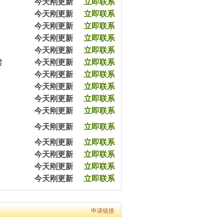
今天刚更新
立即联系
7分钟前平女士预约王教员（2003070）
今天刚更新
立即联系
20分钟前高先生预约张教员（2403650）
45分钟前涂先生预约余教员（2033065）
今天刚更新
立即联系
57分钟前王女士预约杨教员（2543540）
今天刚更新
立即联系
1小时前陈女士预约严教员（2054060）
今天刚更新
立即联系
3小时前杨女士预约王教员（2054079）
读
今天刚更新
立即联系
5小时前沈女士预约方教员（2303090）
5小时前严先生预约李教员（2432320）
今天刚更新
立即联系
8小时前黄女士预约马教员（2365670）
今天刚更新
立即联系
12小时前黎先生预约余教员（2343050）
今天刚更新
立即联系
7分钟前平女士预约王教员（2003070）
今天刚更新
立即联系
20分钟前高先生预约张教员（2403650）
45分钟前涂先生预约余教员（2033065）
今天刚更新
立即联系
57分钟前王女士预约杨教员（2543540）
1小时前陈女士预约严教员（2054060）
今天刚更新
立即联系
3小时前杨女士预约王教员（2054079）
今天刚更新
立即联系
5小时前沈女士预约方教员（2303090）
今天刚更新
立即联系
5小时前严先生预约李教员（2432320）
今天刚更新
立即联系
8小时前黄女士预约马教员（2365670）
12小时前黎先生预约余教员（2343050）
7分钟前平女士预约王教员（2003070）
20分钟前高先生预约张教员（2403650）
申请链接