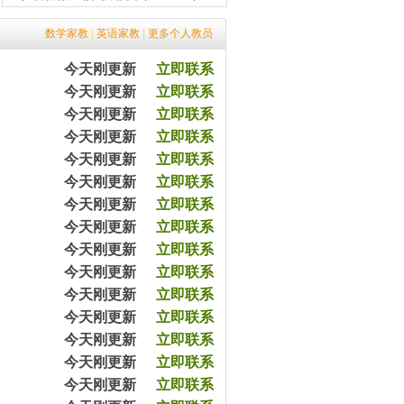
8小时前黄女士预约马教员（2365670）
12小时前黎先生预约余教员（2343050）
数学家教
|
英语家教
|
更多个人教员
7分钟前平女士预约王教员（2003070）
今天刚更新
立即联系
20分钟前高先生预约张教员（2403650）
45分钟前涂先生预约余教员（2033065）
今天刚更新
立即联系
57分钟前王女士预约杨教员（2543540）
今天刚更新
立即联系
1小时前陈女士预约严教员（2054060）
今天刚更新
立即联系
3小时前杨女士预约王教员（2054079）
今天刚更新
立即联系
5小时前沈女士预约方教员（2303090）
5小时前严先生预约李教员（2432320）
今天刚更新
立即联系
8小时前黄女士预约马教员（2365670）
今天刚更新
立即联系
12小时前黎先生预约余教员（2343050）
今天刚更新
立即联系
7分钟前平女士预约王教员（2003070）
今天刚更新
立即联系
20分钟前高先生预约张教员（2403650）
45分钟前涂先生预约余教员（2033065）
今天刚更新
立即联系
57分钟前王女士预约杨教员（2543540）
今天刚更新
立即联系
1小时前陈女士预约严教员（2054060）
今天刚更新
立即联系
3小时前杨女士预约王教员（2054079）
今天刚更新
立即联系
5小时前沈女士预约方教员（2303090）
5小时前严先生预约李教员（2432320）
今天刚更新
立即联系
8小时前黄女士预约马教员（2365670）
今天刚更新
立即联系
12小时前黎先生预约余教员（2343050）