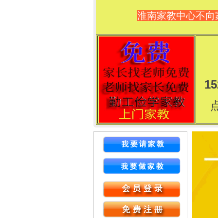
淮南家教中心不向
15