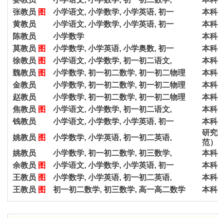
张教员
图
小学语文, 小学数学, 小学英语, 初一
本科
黄教员
小学语文, 小学数学, 小学英语, 初一
本科
陈教员
小学数学
本科
莫教员
图
小学数学, 小学英语, 小学奥数, 初一
本科
徐教员
图
小学语文, 小学数学, 初一初二语文,
本科
魏教员
图
小学数学, 初一初二数学, 初一初二物理
本科
金教员
小学数学, 初一初二数学, 初一初二物理
本科
赵教员
小学数学, 初一初二数学, 初一初二物理
本科
焦教员
图
小学语文, 小学数学, 初一初二语文,
本科
钱教员
小学语文, 小学数学, 小学英语, 初一
本科
研究
姚教员
图
小学数学, 小学英语, 初一初二英语,
范）
姚教员
小学数学, 初一初二数学, 初三数学,
本科
余教员
图
小学语文, 小学数学, 小学英语, 初一
本科
王教员
图
小学数学, 小学英语, 初一初二英语,
本科
王教员
图
初一初二数学, 初三数学, 高一高二数学
本科