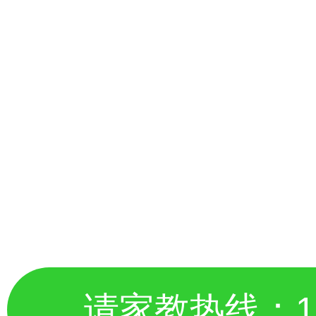
请家教热线：