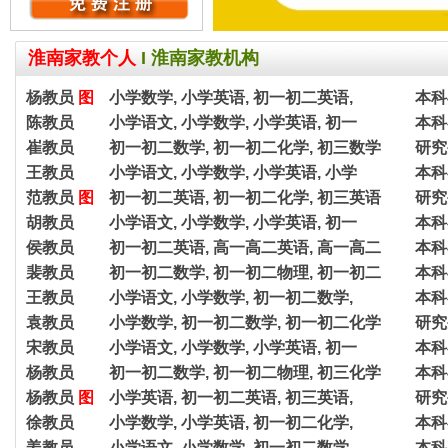
淮南家教个人
I
淮南家教机构
杨教员
图
小学数学, 小学英语, 初一初二英语,
本科
陈教员
小学语文, 小学数学, 小学英语, 初一
本科
崔教员
初一初二数学, 初一初二化学, 初三数学
研究
王教员
小学语文, 小学数学, 小学英语, 小学
本科
范教员
图
初一初二英语, 初一初二化学, 初三英语
研究
胡教员
小学语文, 小学数学, 小学英语, 初一
本科
侯教员
初一初二英语, 高一高二英语, 高一高二
本科
裴教员
初一初二数学, 初一初二物理, 初一初二
本科
王教员
小学语文, 小学数学, 初一初二数学,
本科
袁教员
小学数学, 初一初二数学, 初一初二化学
研究
宋教员
小学语文, 小学数学, 小学英语, 初一
本科
杨教员
初一初二数学, 初一初二物理, 初三化学
本科
杨教员
图
小学英语, 初一初二英语, 初三英语,
研究
徐教员
小学数学, 小学英语, 初一初二化学,
本科
姜教员
小学语文, 小学数学, 初一初二数学,
本科