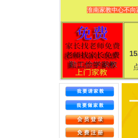
淮南家教中心不向
15