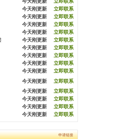
今天刚更新
立即联系
7分钟前平女士预约王教员（2003070）
今天刚更新
立即联系
20分钟前高先生预约张教员（2403650）
45分钟前涂先生预约余教员（2033065）
今天刚更新
立即联系
57分钟前王女士预约杨教员（2543540）
今天刚更新
立即联系
1小时前陈女士预约严教员（2054060）
今天刚更新
立即联系
3小时前杨女士预约王教员（2054079）
读
今天刚更新
立即联系
5小时前沈女士预约方教员（2303090）
5小时前严先生预约李教员（2432320）
今天刚更新
立即联系
8小时前黄女士预约马教员（2365670）
今天刚更新
立即联系
12小时前黎先生预约余教员（2343050）
今天刚更新
立即联系
7分钟前平女士预约王教员（2003070）
今天刚更新
立即联系
20分钟前高先生预约张教员（2403650）
45分钟前涂先生预约余教员（2033065）
今天刚更新
立即联系
57分钟前王女士预约杨教员（2543540）
1小时前陈女士预约严教员（2054060）
今天刚更新
立即联系
3小时前杨女士预约王教员（2054079）
今天刚更新
立即联系
5小时前沈女士预约方教员（2303090）
今天刚更新
立即联系
5小时前严先生预约李教员（2432320）
今天刚更新
立即联系
8小时前黄女士预约马教员（2365670）
12小时前黎先生预约余教员（2343050）
7分钟前平女士预约王教员（2003070）
20分钟前高先生预约张教员（2403650）
申请链接