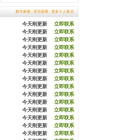
8小时前黄女士预约马教员（2365670）
12小时前黎先生预约余教员（2343050）
数学家教
|
英语家教
|
更多个人教员
7分钟前平女士预约王教员（2003070）
今天刚更新
立即联系
20分钟前高先生预约张教员（2403650）
45分钟前涂先生预约余教员（2033065）
今天刚更新
立即联系
57分钟前王女士预约杨教员（2543540）
今天刚更新
立即联系
1小时前陈女士预约严教员（2054060）
今天刚更新
立即联系
3小时前杨女士预约王教员（2054079）
今天刚更新
立即联系
5小时前沈女士预约方教员（2303090）
5小时前严先生预约李教员（2432320）
今天刚更新
立即联系
8小时前黄女士预约马教员（2365670）
今天刚更新
立即联系
12小时前黎先生预约余教员（2343050）
今天刚更新
立即联系
7分钟前平女士预约王教员（2003070）
今天刚更新
立即联系
20分钟前高先生预约张教员（2403650）
45分钟前涂先生预约余教员（2033065）
今天刚更新
立即联系
57分钟前王女士预约杨教员（2543540）
今天刚更新
立即联系
1小时前陈女士预约严教员（2054060）
今天刚更新
立即联系
3小时前杨女士预约王教员（2054079）
今天刚更新
立即联系
5小时前沈女士预约方教员（2303090）
5小时前严先生预约李教员（2432320）
今天刚更新
立即联系
8小时前黄女士预约马教员（2365670）
今天刚更新
立即联系
12小时前黎先生预约余教员（2343050）