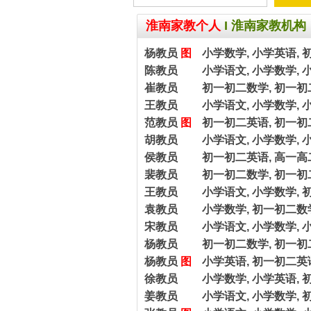
淮南家教个人
I
淮南家教机构
杨教员
图
小学数学, 小学英语, 
陈教员
小学语文, 小学数学, 
崔教员
初一初二数学, 初一初
王教员
小学语文, 小学数学, 
范教员
图
初一初二英语, 初一初
胡教员
小学语文, 小学数学, 
侯教员
初一初二英语, 高一高
裴教员
初一初二数学, 初一初
王教员
小学语文, 小学数学, 
袁教员
小学数学, 初一初二数
宋教员
小学语文, 小学数学, 
杨教员
初一初二数学, 初一初
杨教员
图
小学英语, 初一初二英语
徐教员
小学数学, 小学英语, 
姜教员
小学语文, 小学数学, 