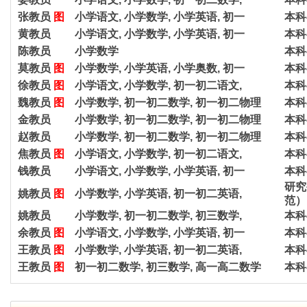
张教员
图
小学语文, 小学数学, 小学英语, 初一
本科
黄教员
小学语文, 小学数学, 小学英语, 初一
本科
陈教员
小学数学
本科
莫教员
图
小学数学, 小学英语, 小学奥数, 初一
本科
徐教员
图
小学语文, 小学数学, 初一初二语文,
本科
魏教员
图
小学数学, 初一初二数学, 初一初二物理
本科
金教员
小学数学, 初一初二数学, 初一初二物理
本科
赵教员
小学数学, 初一初二数学, 初一初二物理
本科
焦教员
图
小学语文, 小学数学, 初一初二语文,
本科
钱教员
小学语文, 小学数学, 小学英语, 初一
本科
研究
姚教员
图
小学数学, 小学英语, 初一初二英语,
范）
姚教员
小学数学, 初一初二数学, 初三数学,
本科
余教员
图
小学语文, 小学数学, 小学英语, 初一
本科
王教员
图
小学数学, 小学英语, 初一初二英语,
本科
王教员
图
初一初二数学, 初三数学, 高一高二数学
本科