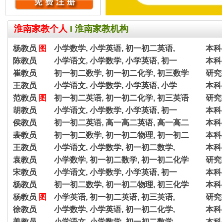
淮南家教个人
I
淮南家教机构
杨教员
图
小学数学, 小学英语, 初一初二英语,
本科
陈教员
小学语文, 小学数学, 小学英语, 初一
本科
崔教员
初一初二数学, 初一初二化学, 初三数学
研究
王教员
小学语文, 小学数学, 小学英语, 小学
本科
范教员
图
初一初二英语, 初一初二化学, 初三英语
研究
胡教员
小学语文, 小学数学, 小学英语, 初一
本科
侯教员
初一初二英语, 高一高二英语, 高一高二
本科
裴教员
初一初二数学, 初一初二物理, 初一初二
本科
王教员
小学语文, 小学数学, 初一初二数学,
本科
袁教员
小学数学, 初一初二数学, 初一初二化学
研究
宋教员
小学语文, 小学数学, 小学英语, 初一
本科
杨教员
初一初二数学, 初一初二物理, 初三化学
本科
杨教员
图
小学英语, 初一初二英语, 初三英语,
研究
徐教员
小学数学, 小学英语, 初一初二化学,
本科
姜教员
小学语文, 小学数学, 初一初二数学,
本科