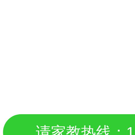
请家教热线：