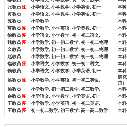
张教员
图
小学语文, 小学数学, 小学英语, 初一
本科
黄教员
小学语文, 小学数学, 小学英语, 初一
本科
陈教员
小学数学
本科
莫教员
图
小学数学, 小学英语, 小学奥数, 初一
本科
徐教员
图
小学语文, 小学数学, 初一初二语文,
本科
魏教员
图
小学数学, 初一初二数学, 初一初二物理
本科
金教员
小学数学, 初一初二数学, 初一初二物理
本科
赵教员
小学数学, 初一初二数学, 初一初二物理
本科
焦教员
图
小学语文, 小学数学, 初一初二语文,
本科
钱教员
小学语文, 小学数学, 小学英语, 初一
本科
研究
姚教员
图
小学数学, 小学英语, 初一初二英语,
范）
姚教员
小学数学, 初一初二数学, 初三数学,
本科
余教员
图
小学语文, 小学数学, 小学英语, 初一
本科
王教员
图
小学数学, 小学英语, 初一初二英语,
本科
王教员
图
初一初二数学, 初三数学, 高一高二数学
本科