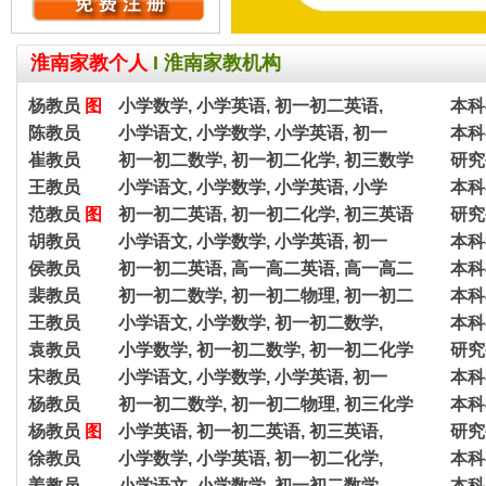
淮南家教个人
I
淮南家教机构
杨教员
图
小学数学, 小学英语, 初一初二英语,
本科
陈教员
小学语文, 小学数学, 小学英语, 初一
本科
崔教员
初一初二数学, 初一初二化学, 初三数学
研究
王教员
小学语文, 小学数学, 小学英语, 小学
本科
范教员
图
初一初二英语, 初一初二化学, 初三英语
研究
胡教员
小学语文, 小学数学, 小学英语, 初一
本科
侯教员
初一初二英语, 高一高二英语, 高一高二
本科
裴教员
初一初二数学, 初一初二物理, 初一初二
本科
王教员
小学语文, 小学数学, 初一初二数学,
本科
袁教员
小学数学, 初一初二数学, 初一初二化学
研究
宋教员
小学语文, 小学数学, 小学英语, 初一
本科
杨教员
初一初二数学, 初一初二物理, 初三化学
本科
杨教员
图
小学英语, 初一初二英语, 初三英语,
研究
徐教员
小学数学, 小学英语, 初一初二化学,
本科
姜教员
小学语文, 小学数学, 初一初二数学,
本科