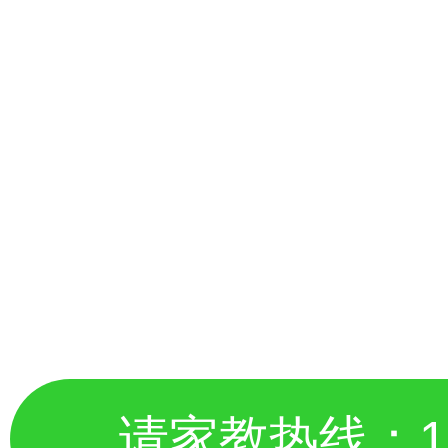
请家教热线：