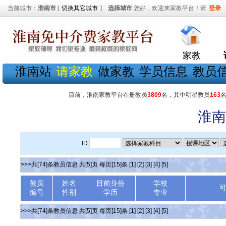
当前城市：
淮南市
[
切换其它城市
]
选择城市
您好，欢迎来家教平台！请
登录
家教
淮南站
请家教
做家教
学员信息
教员
目前，淮南家教平台在册教员
3809
名，其中明星教员
163
淮南
ID
>>>共[74]条教员信息 共[5]页 每页[15]条
[1]
[2]
[3]
[4]
[5]
教员
姓名
目前身份
学校
编号
性别
学历
专业
>>>共[74]条教员信息 共[5]页 每页[15]条
[1]
[2]
[3]
[4]
[5]