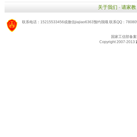
关于我们
-
请家教
联系电话：15215533456或微信jiajiao6363预约我哦 联系QQ：78080
国家工信部备案
Copyright 2007-2013