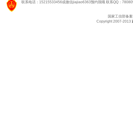
联系电话：15215533456或微信jiajiao6363预约我哦 联系QQ：78080
国家工信部备案
Copyright 2007-2013