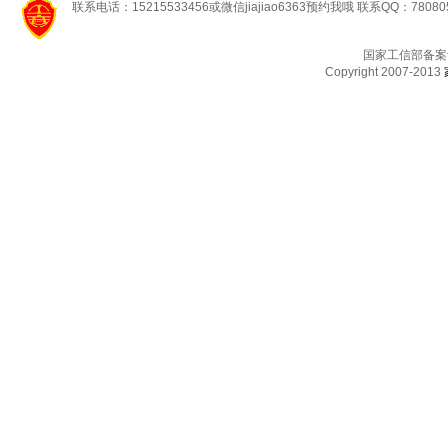
联系电话：15215533456或微信jiajiao6363预约我哦 联系QQ：78080
国家工信部备案
Copyright 2007-2013