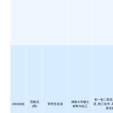
初一初二英语,
范教员
湖南大学硕士
研究生在读
语, 初三化学,
2003836
(男)
材料与化工
英语