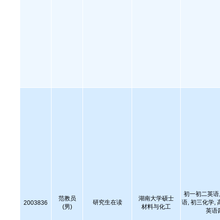
初一初二英语,
范教员
湖南大学硕士
研究生在读
语, 初三化学,
2003836
(男)
材料与化工
英语