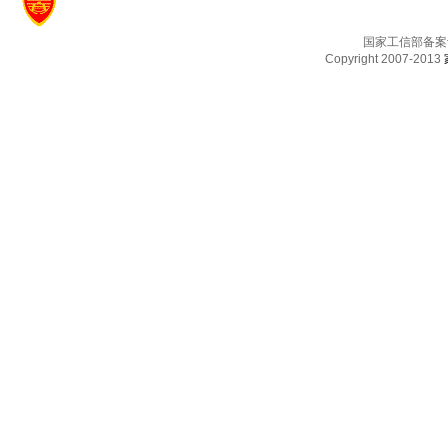
国家工信部备案
Copyright 2007-2013