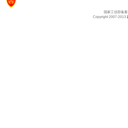
国家工信部备案
Copyright 2007-2013