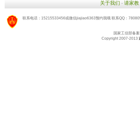
关于我们
-
请家教
联系电话：15215533456或微信jiajiao6363预约我哦 联系QQ：78080
国家工信部备案
Copyright 2007-2013