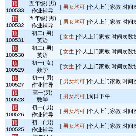
五年级( 男)
顶
[
男女均可
]个人上门家教 时间
100533
作业辅导
五年级( 男)
顶
[
男女均可
]个人上门家教 时间
100532
作业辅导
初二( 男)
顶
[
女生
]个人上门家教 时间次数
100531
英语
初二( 男)
顶
[
女生
]个人上门家教 时间次数
100530
英语
初一( 女)
顶
[
女生
]个人上门家教 时间次数
100529
数学
初一( 男)
顶
[
男女均可
]个人上门家教 时间
100527
作业辅导
高一(男)
顶
[
男女均可
]周日下午
100528
数学
初一( 男)
顶
[
男女均可
]个人上门家教 时间
100526
作业辅导
初一( 男)
顶
[
男女均可
]个人上门家教 时间
100525
作业辅导